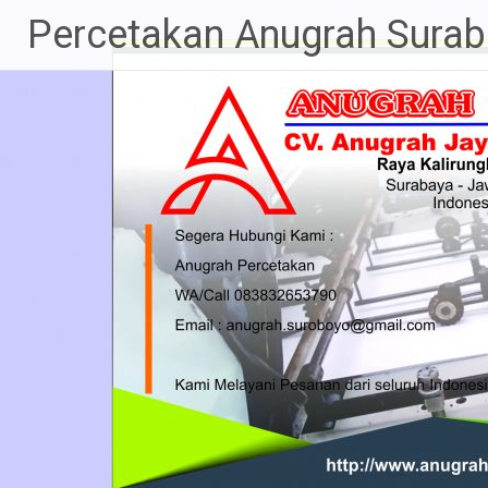
Percetakan Anugrah Sura