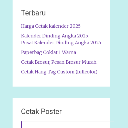
Terbaru
Harga Cetak kalender 2025
Kalender Dinding Angka 2025,
Pusat Kalender Dinding Angka 2025
Paperbag Coklat 1 Warna
Cetak Brosur, Pesan Brosur Murah
Cetak Hang Tag Custom (fullcolor)
Cetak Poster