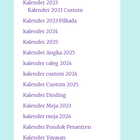
Kalender 2023
Kalender 2023 Custom
Kalender 2023 Pilkada
kalender 2024
Kalender 2025
Kalender Angka 2025
kalender caleg 2024
kalender custom 2024
Kalender Custom 2025
Kalender Dinding
Kalender Meja 2023
kalender meja 2024
Kalender Pondok Pesantren
Kalender Yayasan