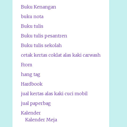
Buku Kenangan
buku nota
Buku tulis
Buku tulis pesantren
Buku tulis sekolah
cetak kertas coklat alas kaki carwash
From
hang tag
Hardbook
jual kertas alas kaki cuci mobil
jual paperbag
Kalender
Kalender Meja