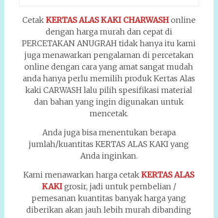
Cetak
KERTAS ALAS KAKI CHARWASH
online
dengan harga murah dan cepat di
PERCETAKAN ANUGRAH tidak hanya itu kami
juga menawarkan pengalaman di percetakan
online dengan cara yang amat sangat mudah
anda hanya perlu memilih produk Kertas Alas
kaki CARWASH lalu pilih spesifikasi material
dan bahan yang ingin digunakan untuk
mencetak.
Anda juga bisa menentukan berapa
jumlah/kuantitas KERTAS ALAS KAKI yang
Anda inginkan.
Kami menawarkan harga cetak
KERTAS ALAS
KAKI
grosir, jadi untuk pembelian /
pemesanan kuantitas banyak harga yang
diberikan akan jauh lebih murah dibanding