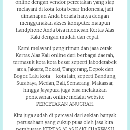
online dengan vendor percetakan yang siap
melayani di kota-kota besar Indonesia, jadi
dimanapun Anda berada hanya dengan
menggunakan akses komputer maupun
handphone Anda bisa memesan Kertas Alas
Kaki dengan mudah dan cepat.
Kami melayani pengiriman dan jasa cetak
Kertas Alas Kali online dari berbagai daerah,
termasuk kota kota besar seperti Jabodetabek
area, Jakarta, Bekasi, Tangerang, Depok dan
Bogor. Lalu kota – kota lain, seperti Bandung,
Surabaya, Medan, Bali, Semarang, Makassar,
hingga Jayapura juga bisa melakukan
pemesanan online melalui website
PERCETAKAN ANUGRAH.
Kita juga sudah di percayai dari sekian banyak
perusahaan yang cukup puas oleh jasa kita
pembuatan KERTAS ALAS KAKI CHARWASH