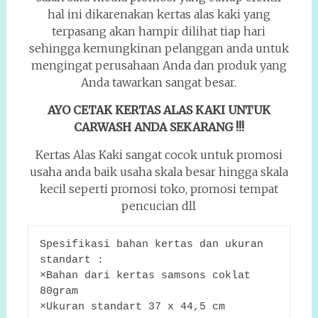
hal ini dikarenakan kertas alas kaki yang
terpasang akan hampir dilihat tiap hari
sehingga kemungkinan pelanggan anda untuk
mengingat perusahaan Anda dan produk yang
Anda tawarkan sangat besar.
AYO CETAK KERTAS ALAS KAKI UNTUK
CARWASH ANDA SEKARANG !!!
Kertas Alas Kaki sangat cocok untuk promosi
usaha anda baik usaha skala besar hingga skala
kecil seperti promosi toko, promosi tempat
pencucian dll
Spesifikasi bahan kertas dan ukuran 
standart :
×Bahan dari kertas samsons coklat 
80gram
×Ukuran standart 37 x 44,5 cm