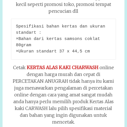
kecil seperti promosi toko, promosi tempat
pencucian dll
Spesifikasi bahan kertas dan ukuran 
standart :
×Bahan dari kertas samsons coklat 
80gram
×Ukuran standart 37 x 44,5 cm
Cetak
KERTAS ALAS KAKI CHARWASH
online
dengan harga murah dan cepat di
PERCETAKAN ANUGRAH tidak hanya itu kami
juga menawarkan pengalaman di percetakan
online dengan cara yang amat sangat mudah
anda hanya perlu memilih produk Kertas Alas
kaki CARWASH lalu pilih spesifikasi material
dan bahan yang ingin digunakan untuk
mencetak.