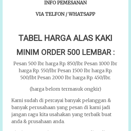
INFO PEMESANAN
VIA TELFON / WHATSAPP
TABEL HARGA ALAS KAKI
MINIM ORDER 500 LEMBAR :
Pesan 500 lbr harga Rp. 850/lbr Pesan 1000 lbr
harga Rp. 550/lbr Pesan 1500 lbr harga Rp.
500/lbt Pesan 2000 lbr harga Rp. 450/lbr.
(harga belom termasuk ongkir)
Kami sudah di percayai banyak pelanggan &
banyak perusahaan yang pesan di kami jadi
jangan ragu kita usahakan yang terbaik buat
anda & prusahaan anda.