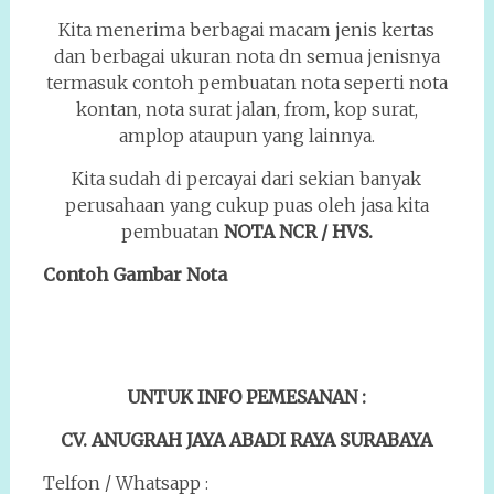
Kita menerima berbagai macam jenis kertas
dan berbagai ukuran nota dn semua jenisnya
termasuk contoh pembuatan nota seperti nota
kontan, nota surat jalan, from, kop surat,
amplop ataupun yang lainnya.
Kita sudah di percayai dari sekian banyak
perusahaan yang cukup puas oleh jasa kita
pembuatan
NOTA NCR / HVS.
Contoh Gambar Nota
UNTUK INFO PEMESANAN :
CV. ANUGRAH JAYA ABADI RAYA SURABAYA
Telfon / Whatsapp :