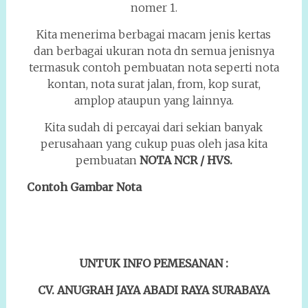
nomer 1.
Kita menerima berbagai macam jenis kertas
dan berbagai ukuran nota dn semua jenisnya
termasuk contoh pembuatan nota seperti nota
kontan, nota surat jalan, from, kop surat,
amplop ataupun yang lainnya.
Kita sudah di percayai dari sekian banyak
perusahaan yang cukup puas oleh jasa kita
pembuatan
NOTA NCR / HVS.
Contoh Gambar Nota
UNTUK INFO PEMESANAN :
CV. ANUGRAH JAYA ABADI RAYA SURABAYA