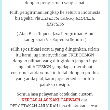
dengan pengiriman yang cepat.
Pilih pengiriman lengkap ke seluruh Indonesia
bisa pakai via
EXPEDISI CARGO, REGULER,
EXPRESS
( Atau Bisa Riquest Jasa Pengiriman Atau
Langganan Via Expedisi Sendiri )
Pilih spesifikasi sesuai yang diinginkan, selain
itu kami juga menyediakan FREE DESIGN
dengan pilihan yang diinginkan jangan lupa
juga pilih DESIGN yang dapat membuat
customer anda semakin betah dengan produk
yang anda jual, kami juga tersedia contoh
patokan design.
Semua jasa pelayanan cetak dan custom
KERTAS ALAS KAKI CARWASH
dari
PERCETAKAN ANUGRAH bisa dilakukan secara