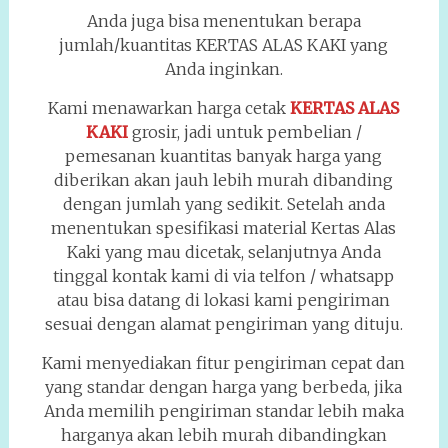
Anda juga bisa menentukan berapa
jumlah/kuantitas KERTAS ALAS KAKI yang
Anda inginkan.
Kami menawarkan harga cetak
KERTAS ALAS
KAKI
grosir, jadi untuk pembelian /
pemesanan kuantitas banyak harga yang
diberikan akan jauh lebih murah dibanding
dengan jumlah yang sedikit. Setelah anda
menentukan spesifikasi material Kertas Alas
Kaki yang mau dicetak, selanjutnya Anda
tinggal kontak kami di via telfon / whatsapp
atau bisa datang di lokasi kami pengiriman
sesuai dengan alamat pengiriman yang dituju.
Kami menyediakan fitur pengiriman cepat dan
yang standar dengan harga yang berbeda, jika
Anda memilih pengiriman standar lebih maka
harganya akan lebih murah dibandingkan