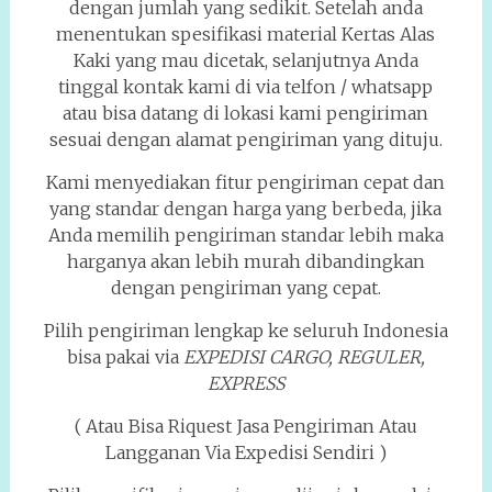
dengan jumlah yang sedikit. Setelah anda
menentukan spesifikasi material Kertas Alas
Kaki yang mau dicetak, selanjutnya Anda
tinggal kontak kami di via telfon / whatsapp
atau bisa datang di lokasi kami pengiriman
sesuai dengan alamat pengiriman yang dituju.
Kami menyediakan fitur pengiriman cepat dan
yang standar dengan harga yang berbeda, jika
Anda memilih pengiriman standar lebih maka
harganya akan lebih murah dibandingkan
dengan pengiriman yang cepat.
Pilih pengiriman lengkap ke seluruh Indonesia
bisa pakai via
EXPEDISI CARGO, REGULER,
EXPRESS
( Atau Bisa Riquest Jasa Pengiriman Atau
Langganan Via Expedisi Sendiri )