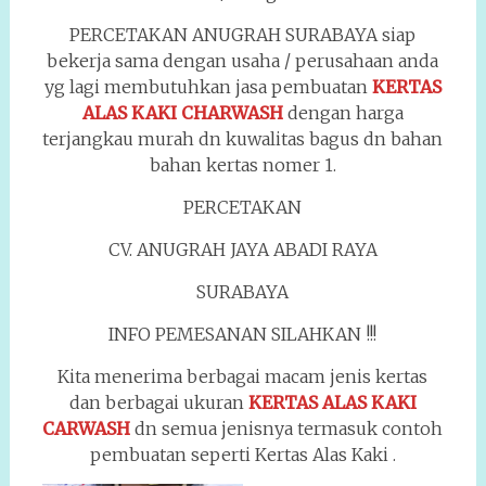
PERCETAKAN ANUGRAH SURABAYA siap
bekerja sama dengan usaha / perusahaan anda
yg lagi membutuhkan jasa pembuatan
KERTAS
ALAS KAKI CHARWASH
dengan harga
terjangkau murah dn kuwalitas bagus dn bahan
bahan kertas nomer 1.
PERCETAKAN
CV. ANUGRAH JAYA ABADI RAYA
SURABAYA
INFO PEMESANAN SILAHKAN !!!
Kita menerima berbagai macam jenis kertas
dan berbagai ukuran
KERTAS ALAS KAKI
CARWASH
dn semua jenisnya termasuk contoh
pembuatan seperti Kertas Alas Kaki .