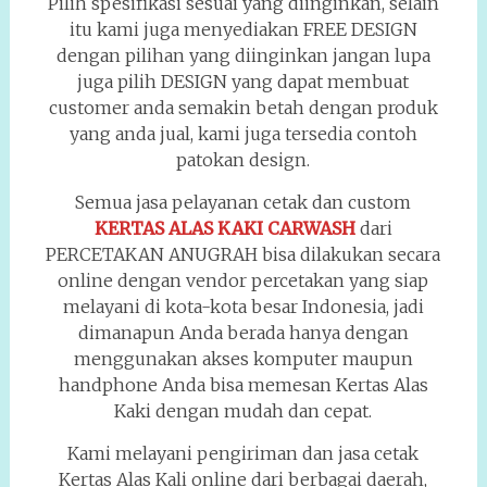
Pilih spesifikasi sesuai yang diinginkan, selain
itu kami juga menyediakan FREE DESIGN
dengan pilihan yang diinginkan jangan lupa
juga pilih DESIGN yang dapat membuat
customer anda semakin betah dengan produk
yang anda jual, kami juga tersedia contoh
patokan design.
Semua jasa pelayanan cetak dan custom
KERTAS ALAS KAKI CARWASH
dari
PERCETAKAN ANUGRAH bisa dilakukan secara
online dengan vendor percetakan yang siap
melayani di kota-kota besar Indonesia, jadi
dimanapun Anda berada hanya dengan
menggunakan akses komputer maupun
handphone Anda bisa memesan Kertas Alas
Kaki dengan mudah dan cepat.
Kami melayani pengiriman dan jasa cetak
Kertas Alas Kali online dari berbagai daerah,