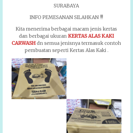
SURABAYA
INFO PEMESANAN SILAHKAN !!!
Kita menerima berbagai macam jenis kertas
dan berbagai ukuran
KERTAS ALAS KAKI
CARWASH
dn semua jenisnya termasuk contoh
pembuatan seperti Kertas Alas Kaki .