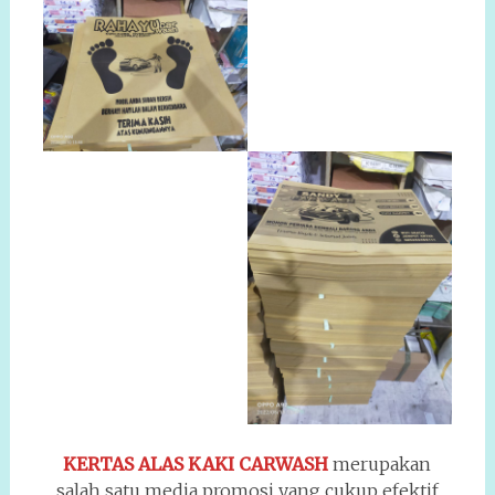
KERTAS ALAS KAKI CARWASH
merupakan
salah satu media promosi yang cukup efektif