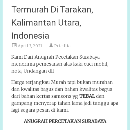
Termurah Di Tarakan,
Kalimantan Utara,
Indonesia
April 3, 2021
Pricillia
Kami Dari Anugrah Pecetakan Surabaya
menerima pemesanan alas kaki cuci mobil,
nota, Undangan dll
Harga terjangkau Murah tapi bukan murahan
dan kwalitas bagus dan bahan kwalitas bagus
dari bahan kertas samsons yg
TEBAL
dan
gampang menyerap tahan lama jadi tunggu apa
lagi segara pesan di kami.
ANUGRAH PERCETAKAN SURABAYA