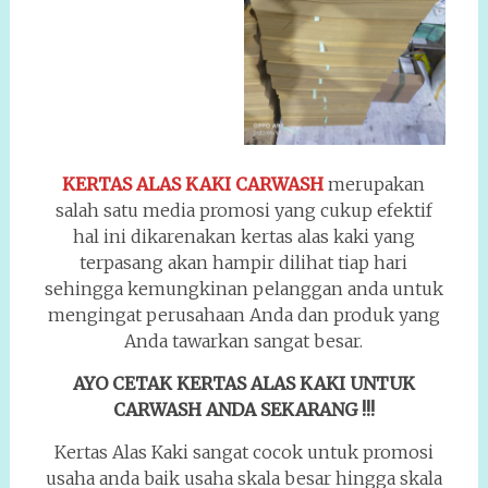
KERTAS ALAS KAKI CARWASH
merupakan
salah satu media promosi yang cukup efektif
hal ini dikarenakan kertas alas kaki yang
terpasang akan hampir dilihat tiap hari
sehingga kemungkinan pelanggan anda untuk
mengingat perusahaan Anda dan produk yang
Anda tawarkan sangat besar.
AYO CETAK KERTAS ALAS KAKI UNTUK
CARWASH ANDA SEKARANG !!!
Kertas Alas Kaki sangat cocok untuk promosi
usaha anda baik usaha skala besar hingga skala