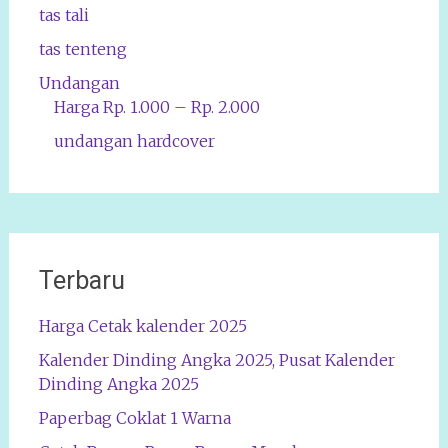
tas tali
tas tenteng
Undangan
Harga Rp. 1.000 – Rp. 2.000
undangan hardcover
Terbaru
Harga Cetak kalender 2025
Kalender Dinding Angka 2025, Pusat Kalender
Dinding Angka 2025
Paperbag Coklat 1 Warna