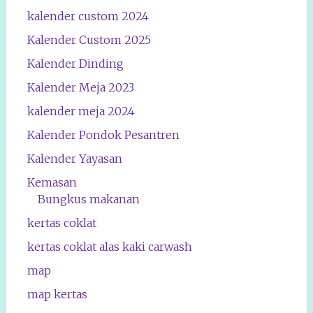
kalender custom 2024
Kalender Custom 2025
Kalender Dinding
Kalender Meja 2023
kalender meja 2024
Kalender Pondok Pesantren
Kalender Yayasan
Kemasan
Bungkus makanan
kertas coklat
kertas coklat alas kaki carwash
map
map kertas