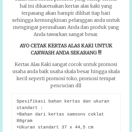
hal ini dikarenakan kertas alas kaki yang
terpasang akan hampir dilihat tiap hari
sehingga kemungkinan pelanggan anda untuk
mengingat perusahaan Anda dan produk yang
Anda tawarkan sangat besar.
AYO CETAK KERTAS ALAS KAKI UNTUK
CARWASH ANDA SEKARANG !!!
Kertas Alas Kaki sangat cocok untuk promosi
usaha anda baik usaha skala besar hingga skala
kecil seperti promosi toko, promosi tempat
pencucian dll
Spesifikasi bahan kertas dan ukuran 
standart :
×Bahan dari kertas samsons coklat 
80gram
×Ukuran standart 37 x 44,5 cm