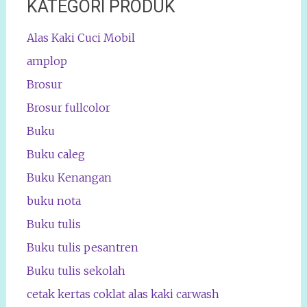
KATEGORI PRODUK
Alas Kaki Cuci Mobil
amplop
Brosur
Brosur fullcolor
Buku
Buku caleg
Buku Kenangan
buku nota
Buku tulis
Buku tulis pesantren
Buku tulis sekolah
cetak kertas coklat alas kaki carwash