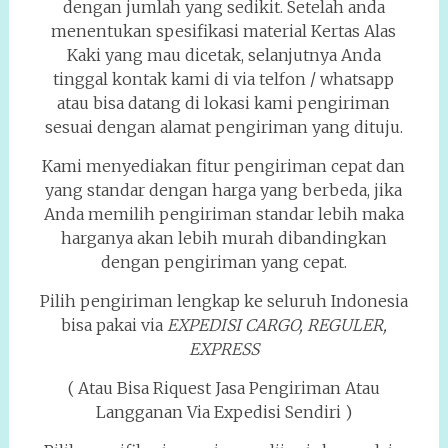
dengan jumlah yang sedikit. Setelah anda
menentukan spesifikasi material Kertas Alas
Kaki yang mau dicetak, selanjutnya Anda
tinggal kontak kami di via telfon / whatsapp
atau bisa datang di lokasi kami pengiriman
sesuai dengan alamat pengiriman yang dituju.
Kami menyediakan fitur pengiriman cepat dan
yang standar dengan harga yang berbeda, jika
Anda memilih pengiriman standar lebih maka
harganya akan lebih murah dibandingkan
dengan pengiriman yang cepat.
Pilih pengiriman lengkap ke seluruh Indonesia
bisa pakai via
EXPEDISI CARGO, REGULER,
EXPRESS
( Atau Bisa Riquest Jasa Pengiriman Atau
Langganan Via Expedisi Sendiri )