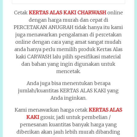
Cetak
KERTAS ALAS KAKI CHARWASH
online
dengan harga murah dan cepat di
PERCETAKAN ANUGRAH tidak hanya itu kami
juga menawarkan pengalaman di percetakan
online dengan cara yang amat sangat mudah
anda hanya perlu memilih produk Kertas Alas
kaki CARWASH lalu pilih spesifikasi material
dan bahan yang ingin digunakan untuk
mencetak.
Anda juga bisa menentukan berapa
jumlah/kuantitas KERTAS ALAS KAKI yang
Anda inginkan.
Kami menawarkan harga cetak
KERTAS ALAS
KAKI
grosir, jadi untuk pembelian /
pemesanan kuantitas banyak harga yang
diberikan akan jauh lebih murah dibanding