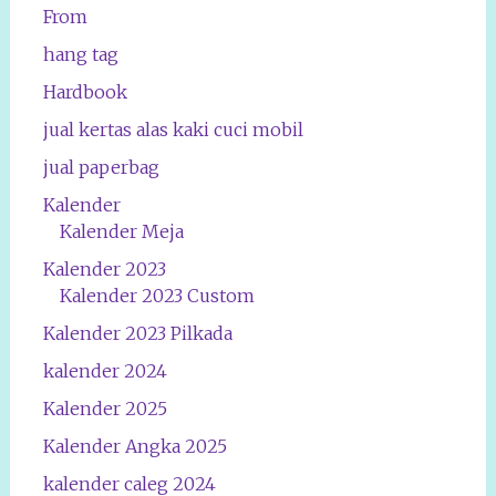
From
hang tag
Hardbook
jual kertas alas kaki cuci mobil
jual paperbag
Kalender
Kalender Meja
Kalender 2023
Kalender 2023 Custom
Kalender 2023 Pilkada
kalender 2024
Kalender 2025
Kalender Angka 2025
kalender caleg 2024