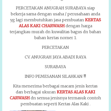
PERCETAKAN ANUGRAH SURABAYA siap
bekerja sama dengan usaha / perusahaan anda
yg lagi membutuhkan jasa pembuatan
KERTAS
ALAS KAKI CHARWASH
dengan harga
terjangkau murah dn kuwalitas bagus dn bahan
bahan kertas nomer 1.
PERCETAKAN
CV. ANUGRAH JAYA ABADI RAYA
SURABAYA
INFO PEMESANAN SILAHKAN !!!
Kita menerima berbagai macam jenis kertas
dan berbagai ukuran
KERTAS ALAS KAKI
CARWASH
dn semua jenisnya termasuk contoh
pembuatan seperti Kertas Alas Kaki .