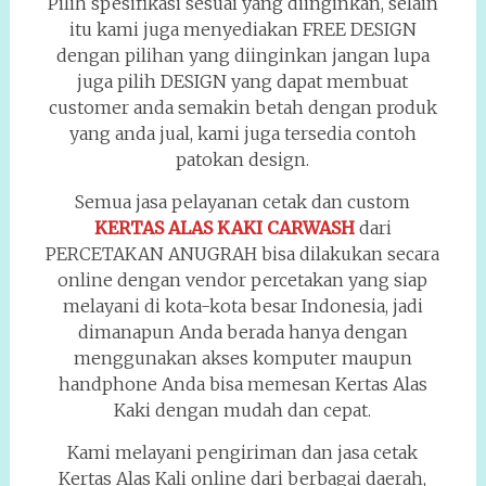
Pilih spesifikasi sesuai yang diinginkan, selain
itu kami juga menyediakan FREE DESIGN
dengan pilihan yang diinginkan jangan lupa
juga pilih DESIGN yang dapat membuat
customer anda semakin betah dengan produk
yang anda jual, kami juga tersedia contoh
patokan design.
Semua jasa pelayanan cetak dan custom
KERTAS ALAS KAKI CARWASH
dari
PERCETAKAN ANUGRAH bisa dilakukan secara
online dengan vendor percetakan yang siap
melayani di kota-kota besar Indonesia, jadi
dimanapun Anda berada hanya dengan
menggunakan akses komputer maupun
handphone Anda bisa memesan Kertas Alas
Kaki dengan mudah dan cepat.
Kami melayani pengiriman dan jasa cetak
Kertas Alas Kali online dari berbagai daerah,