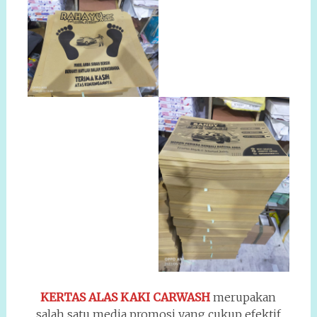
KERTAS ALAS KAKI CARWASH
merupakan
salah satu media promosi yang cukup efektif