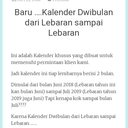
Baru ….Kalender Dwibulan
dari Lebaran sampai
Lebaran
Ini adalah Kalender khusus yang dibuat untuk
memenuhi permintaan klien kami.
Jadi kalender ini tiap lembarnya berisi 2 bulan.
Dimulai dari bulan Juni 2018 (Lebaran tahun ini
kan bulan Juni) sampai Juli 2019 (Lebaran tahun
2019 juga Juni) Tapi kenapa kok sampai bulan
Juli????
Karena Kalender Dwibulan dari Lebaran sampai
Lebaran……..