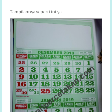
Tampilannya seperti ini ya……