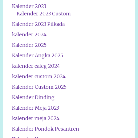
Kalender 2023
Kalender 2023 Custom
Kalender 2023 Pilkada
kalender 2024
Kalender 2025
Kalender Angka 2025
kalender caleg 2024
kalender custom 2024
Kalender Custom 2025
Kalender Dinding
Kalender Meja 2023
kalender meja 2024
Kalender Pondok Pesantren