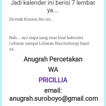
Jadi kalender ini berisi 7 lembar
ya….
Dicetak Khusus lho ini….
Nah….. ayo siapa yang mau buat kalender
Lebaran sampai Lebaran Bisa hubungi kami
ya….
Anugrah Percetakan
WA
PRICILLIA
email:
anugrah.suroboyo@gmail.com