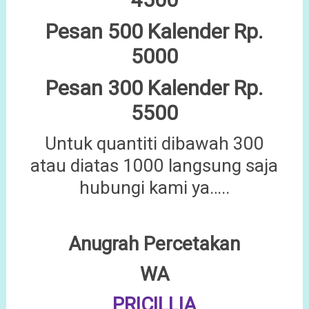
Pesan 500 Kalender Rp.
5000
Pesan 300 Kalender Rp.
5500
Untuk quantiti dibawah 300
atau diatas 1000 langsung saja
hubungi kami ya…..
Anugrah Percetakan
WA
PRICILLIA