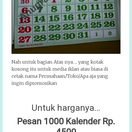
Nah untuk bagian Atas nya…. yang kotak
kosong itu untuk media iklan atau biasa di
cetak nama Perusahaan/Toko/Apa aja yang
ingin dipromosikan
Untuk harganya…
Pesan 1000 Kalender Rp.
4500