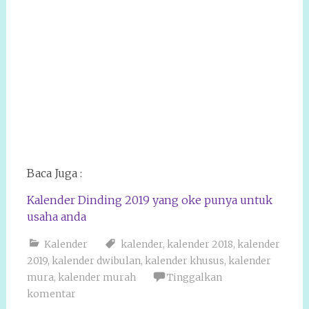
Baca Juga :
Kalender Dinding 2019 yang oke punya untuk
usaha anda
Kalender
kalender
,
kalender 2018
,
kalender
2019
,
kalender dwibulan
,
kalender khusus
,
kalender
mura
,
kalender murah
Tinggalkan
komentar