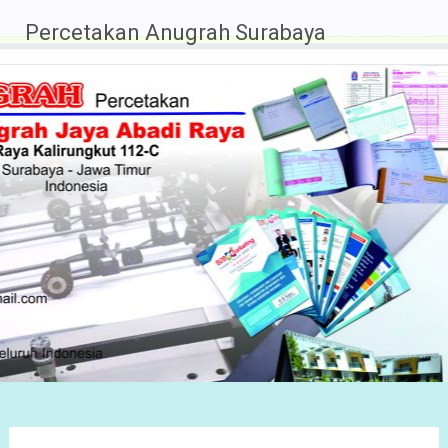
Percetakan Anugrah Surabaya