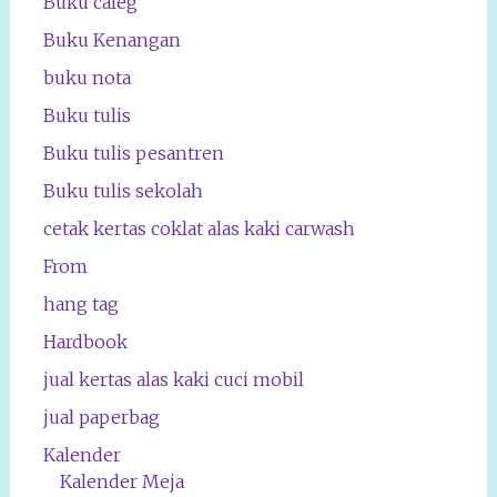
Buku caleg
Buku Kenangan
buku nota
Buku tulis
Buku tulis pesantren
Buku tulis sekolah
cetak kertas coklat alas kaki carwash
From
hang tag
Hardbook
jual kertas alas kaki cuci mobil
jual paperbag
Kalender
Kalender Meja