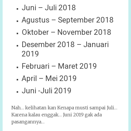
Juni – Juli 2018
Agustus – September 2018
Oktober – November 2018
Desember 2018 – Januari
2019
Februari – Maret 2019
April – Mei 2019
Juni -Juli 2019
Nah… kelihatan kan Kenapa musti sampai Juli…
Karena kalau enggak… Juni 2019 gak ada
pasangannya…