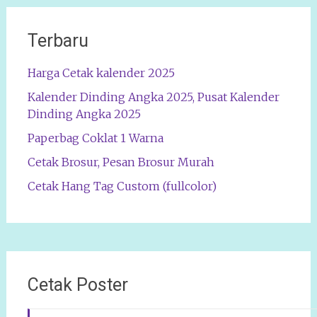
Terbaru
Harga Cetak kalender 2025
Kalender Dinding Angka 2025, Pusat Kalender
Dinding Angka 2025
Paperbag Coklat 1 Warna
Cetak Brosur, Pesan Brosur Murah
Cetak Hang Tag Custom (fullcolor)
Cetak Poster