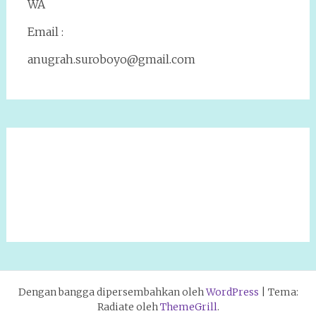
WA
Email :
anugrah.suroboyo@gmail.com
Dengan bangga dipersembahkan oleh
WordPress
|
Tema:
Radiate oleh
ThemeGrill
.