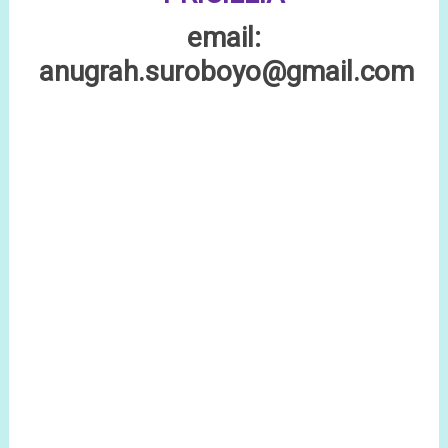
email:
anugrah.suroboyo@gmail.com