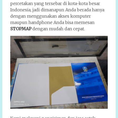
percetakan yang tersebar di kota-kota besar
Indonesia, jadi dimanapun Anda berada hanya
dengan menggunakan akses komputer
maupun handphone Anda bisa memesan
STOPMAP
dengan mudah dan cepat.