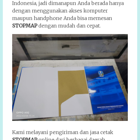
Indonesia, jadi dimanapun Anda berada hanya
dengan menggunakan akses komputer
maupun handphone Anda bisa memesan
STOPMAP
dengan mudah dan cepat.
Kami melayani pengiriman dan jasa cetak
STOPMAP
online dari berbagai daerah,