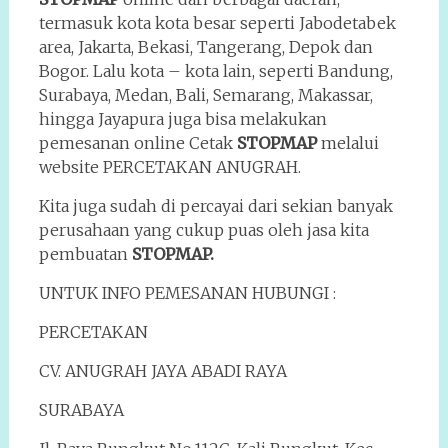
termasuk kota kota besar seperti Jabodetabek
area, Jakarta, Bekasi, Tangerang, Depok dan
Bogor. Lalu kota – kota lain, seperti Bandung,
Surabaya, Medan, Bali, Semarang, Makassar,
hingga Jayapura juga bisa melakukan
pemesanan online Cetak
STOPMAP
melalui
website PERCETAKAN ANUGRAH.
Kita juga sudah di percayai dari sekian banyak
perusahaan yang cukup puas oleh jasa kita
pembuatan
STOPMAP.
UNTUK INFO PEMESANAN HUBUNGI :
PERCETAKAN
CV. ANUGRAH JAYA ABADI RAYA
SURABAYA