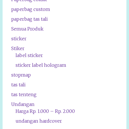
paperbag custom
paperbag tas tali
Semua Produk
sticker
Stiker
label sticker
sticker label hologram
stopmap
tas tali
tas tenteng
Undangan
Harga Rp. 1.000 – Rp. 2.000
undangan hardcover