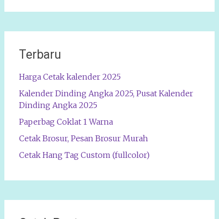
Terbaru
Harga Cetak kalender 2025
Kalender Dinding Angka 2025, Pusat Kalender
Dinding Angka 2025
Paperbag Coklat 1 Warna
Cetak Brosur, Pesan Brosur Murah
Cetak Hang Tag Custom (fullcolor)