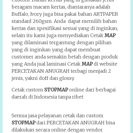
beragam macam kertas, diantaranya adalah
Buffalo, Ivory juga bisa pakai bahan ARTPAPER
standard 260gsm. Anda dapat memilih bahan
kertas dan spesifikasi sesuai yang di inginkan,
selain itu kami juga menyediakan Cetak
MAP
yang dilaminasi tergantung dengan pilihan
yang di inginkan yang dapat membuat
customer anda semakin betah dengan produk
yang Anda jual laminasi Cetak
MAP
di website
PERCETAKAN ANUGRAH terbagi menjadi 2
jenis, yakni doff dan glossy.
Cetak custom
STOPMAP
online dari berbagai
daerah di Indonesia tanpa ribet
Semua jasa pelayanan cetak dan custom
STOPMAP
dari PERCETAKAN ANUGRAH bisa
dilakukan secara online dengan vendor