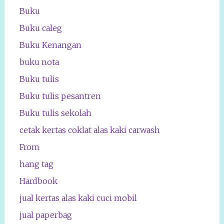
Buku
Buku caleg
Buku Kenangan
buku nota
Buku tulis
Buku tulis pesantren
Buku tulis sekolah
cetak kertas coklat alas kaki carwash
From
hang tag
Hardbook
jual kertas alas kaki cuci mobil
jual paperbag