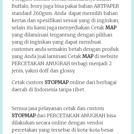
Buffalo, Ivory juga bisa pakai bahan ARTPAPER
standard 260gsm. Anda dapat memilih bahan
kertas dan spesifikasi sesuai yang di inginkan,
selain itu kami juga menyediakan Cetak
MAP
yang dilaminasi tergantung dengan pilihan
yang di inginkan yang dapat membuat
customer anda semakin betah dengan produk
yang Anda jual laminasi Cetak
MAP
di website
PERCETAKAN ANUGRAH terbagi menjadi 2
jenis, yakni doff dan glossy.
Cetak custom
STOPMAP
online dari berbagai
daerah di Indonesia tanpa ribet
Semua jasa pelayanan cetak dan custom
STOPMAP
dari PERCETAKAN ANUGRAH bisa
dilakukan secara online dengan vendor
percetakan yang tersebar di kota-kota besar