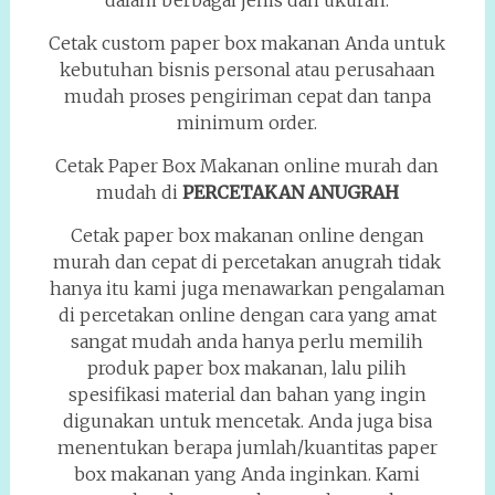
dalam berbagai jenis dan ukuran.
Cetak custom paper box makanan Anda untuk
kebutuhan bisnis personal atau perusahaan
mudah proses pengiriman cepat dan tanpa
minimum order.
Cetak Paper Box Makanan online murah dan
mudah di
PERCETAKAN ANUGRAH
Cetak paper box makanan online dengan
murah dan cepat di percetakan anugrah tidak
hanya itu kami juga menawarkan pengalaman
di percetakan online dengan cara yang amat
sangat mudah anda hanya perlu memilih
produk paper box makanan, lalu pilih
spesifikasi material dan bahan yang ingin
digunakan untuk mencetak. Anda juga bisa
menentukan berapa jumlah/kuantitas paper
box makanan yang Anda inginkan. Kami