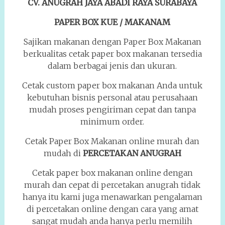
CV. ANUGRAH JAYA ABADI RAYA SURABAYA
PAPER BOX KUE / MAKANAM
Sajikan makanan dengan Paper Box Makanan
berkualitas cetak paper box makanan tersedia
dalam berbagai jenis dan ukuran.
Cetak custom paper box makanan Anda untuk
kebutuhan bisnis personal atau perusahaan
mudah proses pengiriman cepat dan tanpa
minimum order.
Cetak Paper Box Makanan online murah dan
mudah di
PERCETAKAN ANUGRAH
Cetak paper box makanan online dengan
murah dan cepat di percetakan anugrah tidak
hanya itu kami juga menawarkan pengalaman
di percetakan online dengan cara yang amat
sangat mudah anda hanya perlu memilih