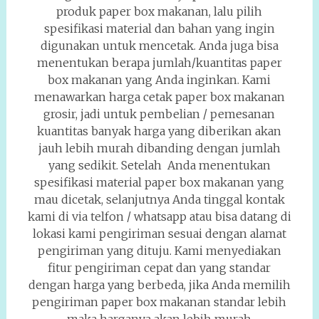
produk paper box makanan, lalu pilih
spesifikasi material dan bahan yang ingin
digunakan untuk mencetak. Anda juga bisa
menentukan berapa jumlah/kuantitas paper
box makanan yang Anda inginkan. Kami
menawarkan harga cetak paper box makanan
grosir, jadi untuk pembelian / pemesanan
kuantitas banyak harga yang diberikan akan
jauh lebih murah dibanding dengan jumlah
yang sedikit. Setelah Anda menentukan
spesifikasi material paper box makanan yang
mau dicetak, selanjutnya Anda tinggal kontak
kami di via telfon / whatsapp atau bisa datang di
lokasi kami pengiriman sesuai dengan alamat
pengiriman yang dituju. Kami menyediakan
fitur pengiriman cepat dan yang standar
dengan harga yang berbeda, jika Anda memilih
pengiriman paper box makanan standar lebih