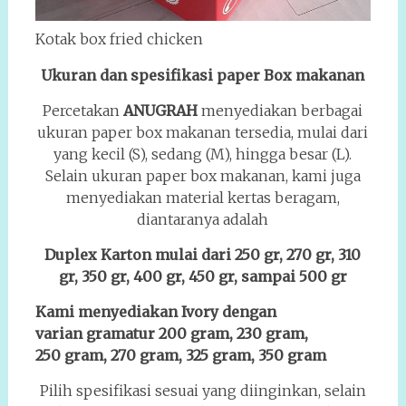
Kotak box fried chicken
Ukuran dan spesifikasi paper Box makanan
Percetakan
ANUGRAH
menyediakan berbagai
ukuran paper box makanan tersedia, mulai dari
yang kecil (S), sedang (M), hingga besar (L).
Selain ukuran paper box makanan, kami juga
menyediakan material kertas beragam,
diantaranya adalah
Duplex Karton mulai dari 250 gr, 270 gr, 310
gr, 350 gr, 400 gr, 450 gr, sampai 500 gr
Kami menyediakan Ivory dengan
varian gramatur 200 gram, 230 gram,
250 gram, 270 gram, 325 gram, 350 gram
Pilih spesifikasi sesuai yang diinginkan, selain