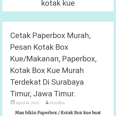
kotak kue
Cetak Paperbox Murah,
Pesan Kotak Box
Kue/Makanan, Paperbox,
Kotak Box Kue Murah
Terdekat Di Surabaya
Timur, Jawa Timur.
April 14, 2021
Pricillia
Mau bikin Paperbox / Kotak Box kue buat