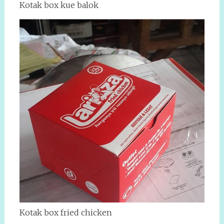
Kotak box kue balok
Kotak box fried chicken