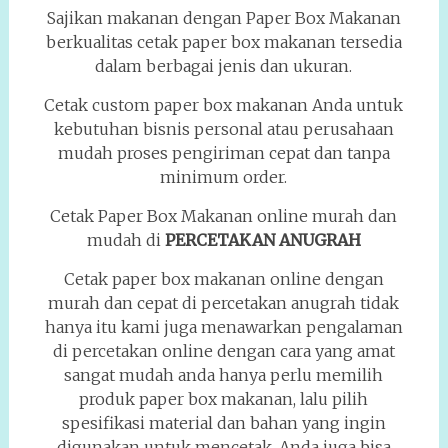
Sajikan makanan dengan Paper Box Makanan
berkualitas cetak paper box makanan tersedia
dalam berbagai jenis dan ukuran.
Cetak custom paper box makanan Anda untuk
kebutuhan bisnis personal atau perusahaan
mudah proses pengiriman cepat dan tanpa
minimum order.
Cetak Paper Box Makanan online murah dan
mudah di
PERCETAKAN ANUGRAH
Cetak paper box makanan online dengan
murah dan cepat di percetakan anugrah tidak
hanya itu kami juga menawarkan pengalaman
di percetakan online dengan cara yang amat
sangat mudah anda hanya perlu memilih
produk paper box makanan, lalu pilih
spesifikasi material dan bahan yang ingin
digunakan untuk mencetak. Anda juga bisa