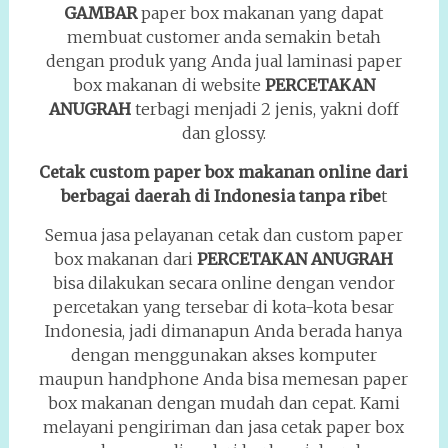
GAMBAR
paper box makanan yang dapat
membuat customer anda semakin betah
dengan produk yang Anda jual laminasi paper
box makanan di website
PERCETAKAN
ANUGRAH
terbagi menjadi 2 jenis, yakni doff
dan glossy.
Cetak custom paper box makanan online dari
berbagai daerah di Indonesia tanpa ribe
t
Semua jasa pelayanan cetak dan custom paper
box makanan dari
PERCETAKAN ANUGRAH
bisa dilakukan secara online dengan vendor
percetakan yang tersebar di kota-kota besar
Indonesia, jadi dimanapun Anda berada hanya
dengan menggunakan akses komputer
maupun handphone Anda bisa memesan paper
box makanan dengan mudah dan cepat. Kami
melayani pengiriman dan jasa cetak paper box