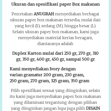
Ukuran dan spesifikasi paper Box makanan
Percetakan
ANUGRAH
menyediakan berbagai
ukuran paper box makanan tersedia, mulai dari
yang kecil (S), sedang (M), hingga besar (L).
Selain ukuran paper box makanan, kami juga
menyediakan material kertas beragam,
diantaranya adalah
Duplex Karton mulai dari 250 gr, 270 gr, 310
gr, 350 gr, 400 gr, 450 gr, sampai 500 gr
Kami menyediakan Ivory dengan
varian gramatur 200 gram, 230 gram,
250 gram, 270 gram, 325 gram, 350 gram
Pilih spesifikasi sesuai yang diinginkan, selain
itu kami juga menyediakan paper box makanan
yang dilaminasi tergantung dengan pilihan
yang diinginkan jangan lupa juga pilih
DISAIN