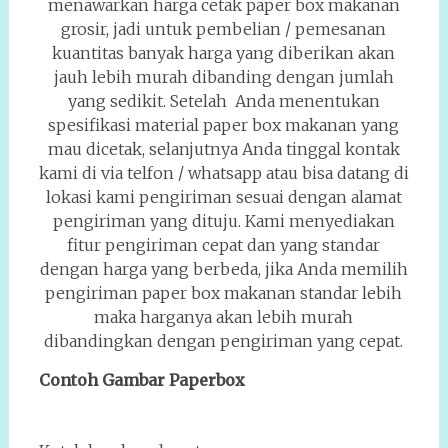
menawarkan harga cetak paper box makanan
grosir, jadi untuk pembelian / pemesanan
kuantitas banyak harga yang diberikan akan
jauh lebih murah dibanding dengan jumlah
yang sedikit. Setelah Anda menentukan
spesifikasi material paper box makanan yang
mau dicetak, selanjutnya Anda tinggal kontak
kami di via telfon / whatsapp atau bisa datang di
lokasi kami pengiriman sesuai dengan alamat
pengiriman yang dituju. Kami menyediakan
fitur pengiriman cepat dan yang standar
dengan harga yang berbeda, jika Anda memilih
pengiriman paper box makanan standar lebih
maka harganya akan lebih murah
dibandingkan dengan pengiriman yang cepat.
Contoh Gambar Paperbox