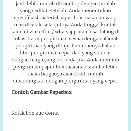
jauh lebih murah dibanding dengan jumlah
yang sedikit. Setelah Anda menentukan
spesifikasi material paper box makanan yang
mau dicetak, selanjutnya Anda tinggal kontak
kami di via telfon / whatsapp atau bisa datang di
lokasi kami pengiriman sesuai dengan alamat
pengiriman yang dituju. Kami menyediakan
fitur pengiriman cepat dan yang standar
dengan harga yang berbeda, jika Anda memilih
pengiriman paper box makanan standar lebih
maka harganya akan lebih murah
dibandingkan dengan pengiriman yang cepat.
Contoh Gambar Paperbox
Kotak box kue donut