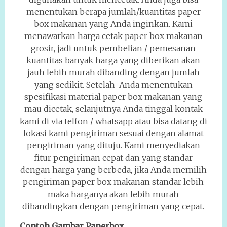
menentukan berapa jumlah/kuantitas paper
box makanan yang Anda inginkan. Kami
menawarkan harga cetak paper box makanan
grosir, jadi untuk pembelian / pemesanan
kuantitas banyak harga yang diberikan akan
jauh lebih murah dibanding dengan jumlah
yang sedikit. Setelah Anda menentukan
spesifikasi material paper box makanan yang
mau dicetak, selanjutnya Anda tinggal kontak
kami di via telfon / whatsapp atau bisa datang di
lokasi kami pengiriman sesuai dengan alamat
pengiriman yang dituju. Kami menyediakan
fitur pengiriman cepat dan yang standar
dengan harga yang berbeda, jika Anda memilih
pengiriman paper box makanan standar lebih
maka harganya akan lebih murah
dibandingkan dengan pengiriman yang cepat.
Contoh Gambar Paperbox