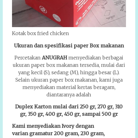
Kotak box fried chicken
Ukuran dan spesifikasi paper Box makanan
Percetakan
ANUGRAH
menyediakan berbagai
ukuran paper box makanan tersedia, mulai dari
yang kecil (S), sedang (M), hingga besar (L).
Selain ukuran paper box makanan, kami juga
menyediakan material kertas beragam,
diantaranya adalah
Duplex Karton mulai dari 250 gr, 270 gr, 310
gr, 350 gr, 400 gr, 450 gr, sampai 500 gr
Kami menyediakan Ivory dengan
varian gramatur 200 gram, 230 gram,