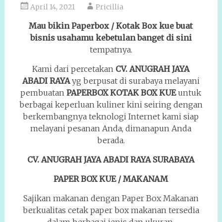
April 14, 2021
Pricillia
Mau bikin Paperbox / Kotak Box kue buat
bisnis usahamu kebetulan banget di sini
tempatnya.
Kami dari percetakan
CV. ANUGRAH JAYA
ABADI RAYA
yg berpusat di surabaya melayani
pembuatan
PAPERBOX KOTAK
BOX KUE
untuk
berbagai keperluan kuliner kini seiring dengan
berkembangnya teknologi Internet kami siap
melayani pesanan Anda, dimanapun Anda
berada.
CV. ANUGRAH JAYA ABADI RAYA SURABAYA
PAPER BOX KUE / MAKANAM
Sajikan makanan dengan Paper Box Makanan
berkualitas cetak paper box makanan tersedia