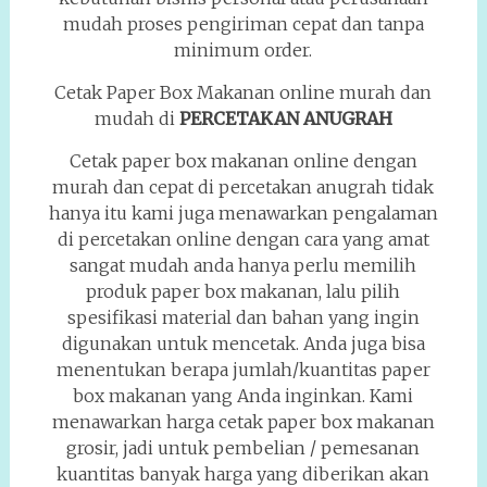
mudah proses pengiriman cepat dan tanpa
minimum order.
Cetak Paper Box Makanan online murah dan
mudah di
PERCETAKAN ANUGRAH
Cetak paper box makanan online dengan
murah dan cepat di percetakan anugrah tidak
hanya itu kami juga menawarkan pengalaman
di percetakan online dengan cara yang amat
sangat mudah anda hanya perlu memilih
produk paper box makanan, lalu pilih
spesifikasi material dan bahan yang ingin
digunakan untuk mencetak. Anda juga bisa
menentukan berapa jumlah/kuantitas paper
box makanan yang Anda inginkan. Kami
menawarkan harga cetak paper box makanan
grosir, jadi untuk pembelian / pemesanan
kuantitas banyak harga yang diberikan akan