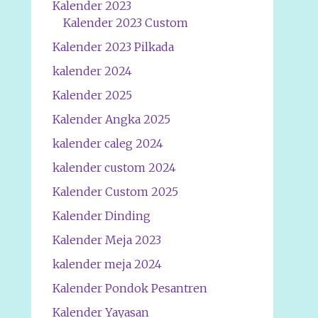
Kalender 2023
Kalender 2023 Custom
Kalender 2023 Pilkada
kalender 2024
Kalender 2025
Kalender Angka 2025
kalender caleg 2024
kalender custom 2024
Kalender Custom 2025
Kalender Dinding
Kalender Meja 2023
kalender meja 2024
Kalender Pondok Pesantren
Kalender Yayasan