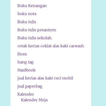
Buku Kenangan
buku nota
Buku tulis
Buku tulis pesantren
Buku tulis sekolah
cetak kertas coklat alas kaki carwash
From
hang tag
Hardbook
jual kertas alas kaki cuci mobil
jual paperbag
Kalender
Kalender Meja