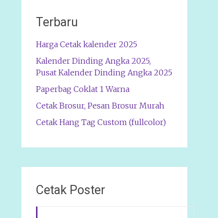
Terbaru
Harga Cetak kalender 2025
Kalender Dinding Angka 2025,
Pusat Kalender Dinding Angka 2025
Paperbag Coklat 1 Warna
Cetak Brosur, Pesan Brosur Murah
Cetak Hang Tag Custom (fullcolor)
Cetak Poster