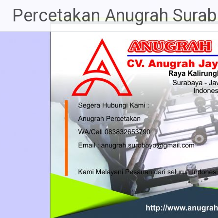
Percetakan Anugrah Sura