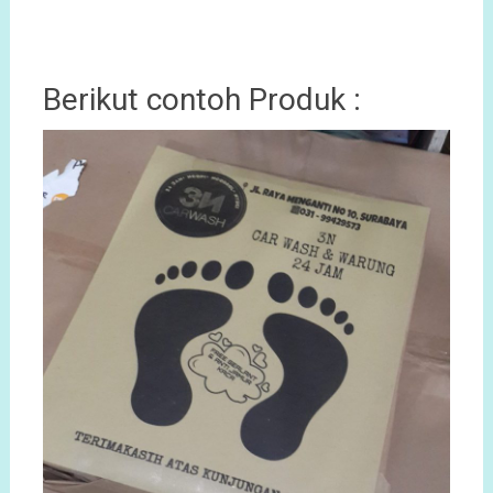
Berikut contoh Produk :