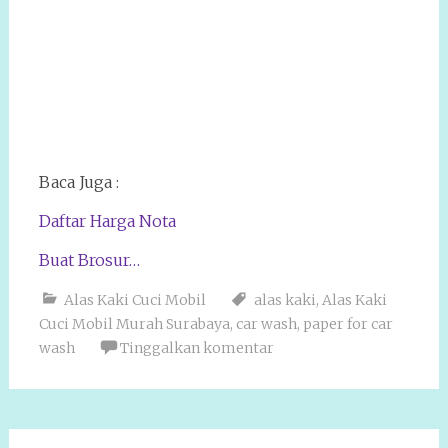
Baca Juga :
Daftar Harga Nota
Buat Brosur…
Alas Kaki Cuci Mobil
alas kaki
,
Alas Kaki
Cuci Mobil Murah Surabaya
,
car wash
,
paper for car
wash
Tinggalkan komentar