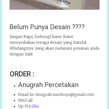
Belum Punya Desain ????
Jangan Ragu, hubungi kami. Kami
menyediakan tenaga desain yang handal
dibidangnya. yang akan melayani pesanan anda
dengan baik
ORDER :
Anugrah Percetakan
Email ke Anugrah.suroboyo@gmail.com
WA/Call
Up.
Pricillia