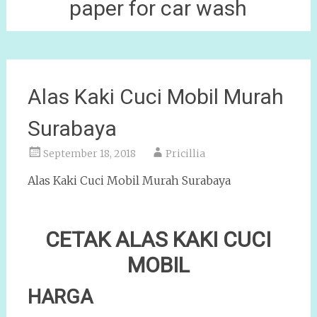
paper for car wash
Alas Kaki Cuci Mobil Murah
Surabaya
September 18, 2018
Pricillia
Alas Kaki Cuci Mobil Murah Surabaya
CETAK ALAS KAKI CUCI
MOBIL
HARGA