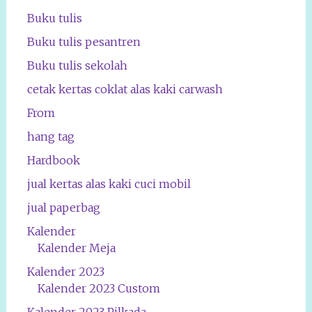
Buku tulis
Buku tulis pesantren
Buku tulis sekolah
cetak kertas coklat alas kaki carwash
From
hang tag
Hardbook
jual kertas alas kaki cuci mobil
jual paperbag
Kalender
Kalender Meja
Kalender 2023
Kalender 2023 Custom