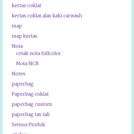
kertas coklat
kertas coklat alas kaki carwash
map
map kertas
Nota
cetak nota fullcolor
Nota NCR
Notes
paperbag
Paperbag coklat
paperbag custom
paperbag tas tali
Semua Produk