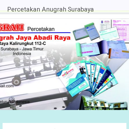
Percetakan Anugrah Surabaya