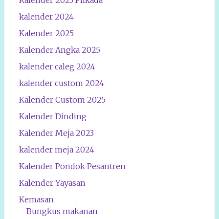
Kalender 2023 Pilkada
kalender 2024
Kalender 2025
Kalender Angka 2025
kalender caleg 2024
kalender custom 2024
Kalender Custom 2025
Kalender Dinding
Kalender Meja 2023
kalender meja 2024
Kalender Pondok Pesantren
Kalender Yayasan
Kemasan
Bungkus makanan