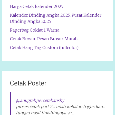
Harga Cetak kalender 2025
Kalender Dinding Angka 2025, Pusat Kalender
Dinding Angka 2025
Paperbag Coklat 1 Warna
Cetak Brosur, Pesan Brosur Murah
Cetak Hang Tag Custom (fullcolor)
Cetak Poster
@anugrahpercetakansby
proses cetak part 2... udah keliatan bagus kan...
tunggu hasil finishingnya ya...