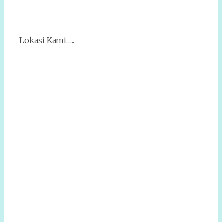
Lokasi Kami…..