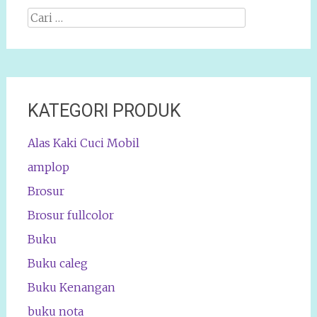
Cari
apa:
KATEGORI PRODUK
Alas Kaki Cuci Mobil
amplop
Brosur
Brosur fullcolor
Buku
Buku caleg
Buku Kenangan
buku nota