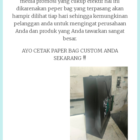
media promosi yang cukup efektif hal ini
dikarenakan peper bag yang terpasang akan
hampir dilihat tiap hari sehingga kemungkinan
pelanggan anda untuk mengingat perusahaan
Anda dan produk yang Anda tawarkan sangat
besar.
AYO CETAK PAPER BAG CUSTOM ANDA
SEKARANG !!!