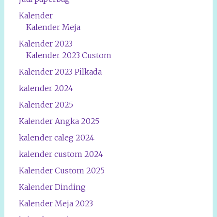
Kalender
Kalender Meja
Kalender 2023
Kalender 2023 Custom
Kalender 2023 Pilkada
kalender 2024
Kalender 2025
Kalender Angka 2025
kalender caleg 2024
kalender custom 2024
Kalender Custom 2025
Kalender Dinding
Kalender Meja 2023