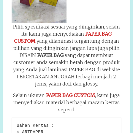
Pilih spesifikasi sesuai yang diinginkan, selain
itu kami juga menyediakan
PAPER BAG
CUSTOM
yang dilaminasi tergantung dengan
pilihan yang diinginkan jangan lupa juga pilih
DISAIN
PAPER BAG
yang dapat membuat
customer anda semakin betah dengan produk
yang Anda jual laminasi PAPER BAG di website
PERCETAKAN ANUGRAH terbagi menjadi 2
jenis, yakni doff dan glossy.
Selain ukuran
PAPER BAG CUSTOM
, kami juga
menyediakan material berbagai macam kertas
seperti
Bahan Kertas :
× ARTPAPER