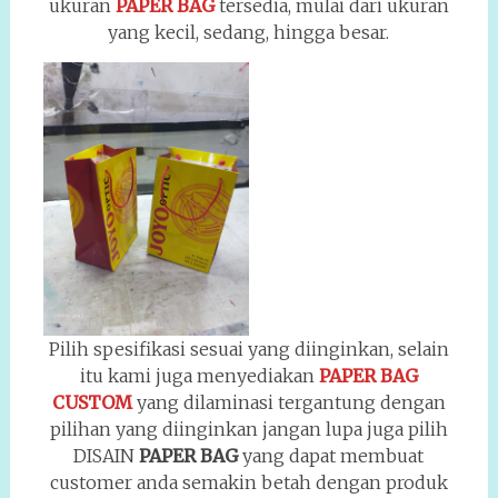
ukuran
PAPER BAG
tersedia, mulai dari ukuran
yang kecil, sedang, hingga besar.
Pilih spesifikasi sesuai yang diinginkan, selain
itu kami juga menyediakan
PAPER BAG
CUSTOM
yang dilaminasi tergantung dengan
pilihan yang diinginkan jangan lupa juga pilih
DISAIN
PAPER BAG
yang dapat membuat
customer anda semakin betah dengan produk