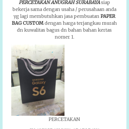
PERCETAKAN ANUGRAH SURABAYA
siap
bekerja sama dengan usaha / perusahaan anda
yg lagi membutuhkan jasa pembuatan
PAPER
BAG CUSTOM
dengan harga terjangkau murah
dn kuwalitas bagus dn bahan bahan kertas
nomer 1.
PERCETAKAN