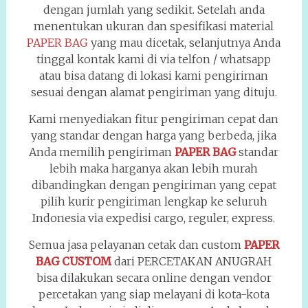
dengan jumlah yang sedikit. Setelah anda
menentukan ukuran dan spesifikasi material
PAPER BAG
yang mau dicetak, selanjutnya Anda
tinggal kontak kami di via telfon / whatsapp
atau bisa datang di lokasi kami pengiriman
sesuai dengan alamat pengiriman yang dituju.
Kami menyediakan fitur pengiriman cepat dan
yang standar dengan harga yang berbeda, jika
Anda memilih pengiriman
PAPER BAG
standar
lebih maka harganya akan lebih murah
dibandingkan dengan pengiriman yang cepat
pilih kurir pengiriman lengkap ke seluruh
Indonesia via expedisi cargo, reguler, express.
Semua jasa pelayanan cetak dan custom
PAPER
BAG CUSTOM
dari PERCETAKAN ANUGRAH
bisa dilakukan secara online dengan vendor
percetakan yang siap melayani di kota-kota