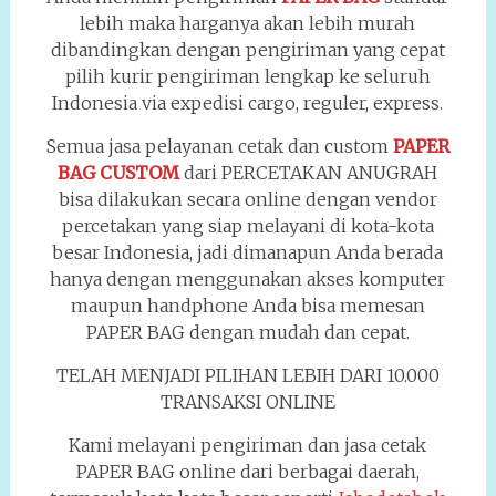
lebih maka harganya akan lebih murah
dibandingkan dengan pengiriman yang cepat
pilih kurir pengiriman lengkap ke seluruh
Indonesia via expedisi cargo, reguler, express.
Semua jasa pelayanan cetak dan custom
PAPER
BAG CUSTOM
dari PERCETAKAN ANUGRAH
bisa dilakukan secara online dengan vendor
percetakan yang siap melayani di kota-kota
besar Indonesia, jadi dimanapun Anda berada
hanya dengan menggunakan akses komputer
maupun handphone Anda bisa memesan
PAPER BAG dengan mudah dan cepat.
TELAH MENJADI PILIHAN LEBIH DARI 10.000
TRANSAKSI ONLINE
Kami melayani pengiriman dan jasa cetak
PAPER BAG online dari berbagai daerah,