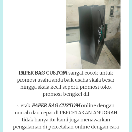
PAPER BAG CUSTOM
sangat cocok untuk
promosi usaha anda baik usaha skala besar
hingga skala kecil seperti promosi toko,
promosi bengkel dll
Cetak
PAPER BAG CUSTOM
online dengan
murah dan cepat di PERCETAKAN ANUGRAH
tidak hanya itu kami juga menawarkan
pengalaman di percetakan online dengan cara