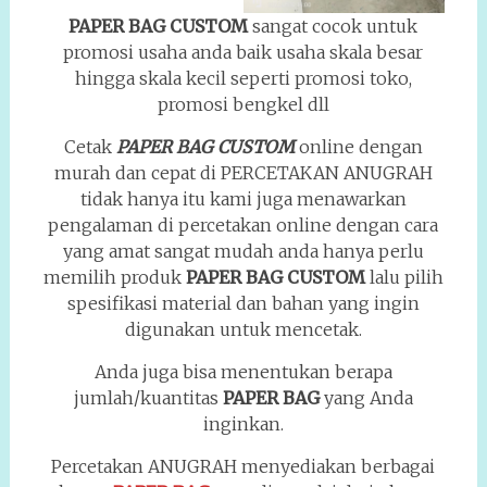
PAPER BAG CUSTOM
sangat cocok untuk
promosi usaha anda baik usaha skala besar
hingga skala kecil seperti promosi toko,
promosi bengkel dll
Cetak
PAPER BAG CUSTOM
online dengan
murah dan cepat di PERCETAKAN ANUGRAH
tidak hanya itu kami juga menawarkan
pengalaman di percetakan online dengan cara
yang amat sangat mudah anda hanya perlu
memilih produk
PAPER BAG CUSTOM
lalu pilih
spesifikasi material dan bahan yang ingin
digunakan untuk mencetak.
Anda juga bisa menentukan berapa
jumlah/kuantitas
PAPER BAG
yang Anda
inginkan.
Percetakan ANUGRAH menyediakan berbagai