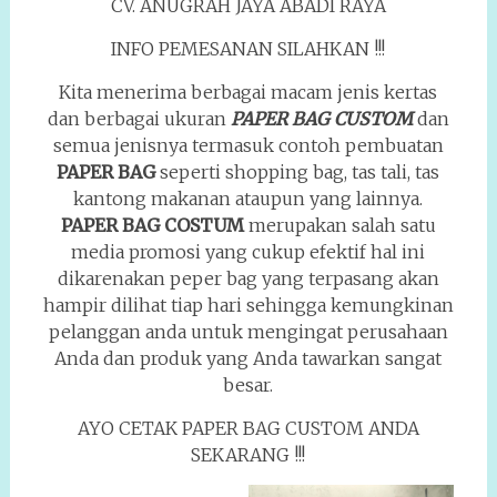
CV. ANUGRAH JAYA ABADI RAYA
INFO PEMESANAN SILAHKAN !!!
Kita menerima berbagai macam jenis kertas
dan berbagai ukuran
PAPER BAG CUSTOM
dan
semua jenisnya termasuk contoh pembuatan
PAPER BAG
seperti shopping bag, tas tali, tas
kantong makanan ataupun yang lainnya.
PAPER BAG
COSTUM
merupakan salah satu
media promosi yang cukup efektif hal ini
dikarenakan peper bag yang terpasang akan
hampir dilihat tiap hari sehingga kemungkinan
pelanggan anda untuk mengingat perusahaan
Anda dan produk yang Anda tawarkan sangat
besar.
AYO CETAK PAPER BAG CUSTOM ANDA
SEKARANG !!!