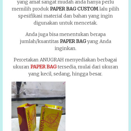
yang amat sangat mudah anda hanya perlu
memilih produk
PAPER BAG CUSTOM
lalu pilih
spesifikasi material dan bahan yang ingin
digunakan untuk mencetak.
Anda juga bisa menentukan berapa
jumlah/kuantitas
PAPER BAG
yang Anda
inginkan.
Percetakan ANUGRAH menyediakan berbagai
ukuran
PAPER BAG
tersedia, mulai dari ukuran
yang kecil, sedang, hingga besar.