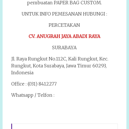
pembuatan PAPER BAG CUSTOM.
UNTUK INFO PEMESANAN HUBUNGI :
PERCETAKAN
CV. ANUGRAH JAYA ABADI RAYA
SURABAYA
Jl. Raya Rungkut No.112C, Kali Rungkut, Kec.
Rungkut, Kota Surabaya, Jawa Timur 60293,
Indonesia
Office : (031) 8412277
Whatsapp / Telfon :