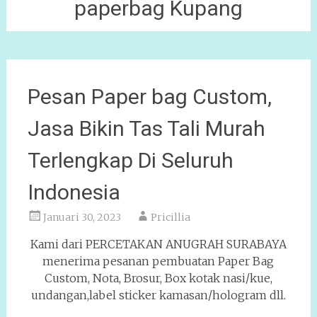
paperbag Kupang
Pesan Paper bag Custom,
Jasa Bikin Tas Tali Murah
Terlengkap Di Seluruh
Indonesia
Januari 30, 2023
Pricillia
Kami dari PERCETAKAN ANUGRAH SURABAYA
menerima pesanan pembuatan Paper Bag
Custom, Nota, Brosur, Box kotak nasi/kue,
undangan,label sticker kamasan/hologram dll.