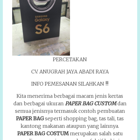
PERCETAKAN
CV. ANUGRAH JAYA ABADI RAYA
INFO PEMESANAN SILAHKAN !!!
Kita menerima berbagai macam jenis kertas
dan berbagai ukuran
PAPER BAG CUSTOM
dan
semua jenisnya termasuk contoh pembuatan
PAPER BAG
seperti shopping bag, tas tali, tas
kantong makanan ataupun yang lainnya.
PAPER BAG
COSTUM
merupakan salah satu