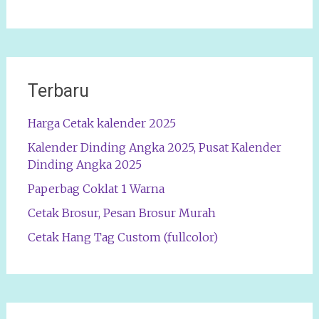
Terbaru
Harga Cetak kalender 2025
Kalender Dinding Angka 2025, Pusat Kalender
Dinding Angka 2025
Paperbag Coklat 1 Warna
Cetak Brosur, Pesan Brosur Murah
Cetak Hang Tag Custom (fullcolor)