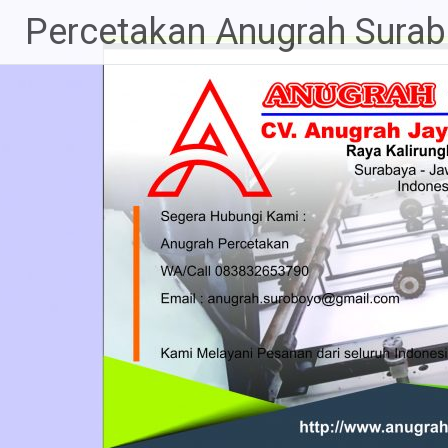
Percetakan Anugrah Sura