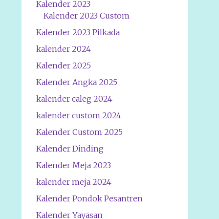
Kalender 2023
Kalender 2023 Custom
Kalender 2023 Pilkada
kalender 2024
Kalender 2025
Kalender Angka 2025
kalender caleg 2024
kalender custom 2024
Kalender Custom 2025
Kalender Dinding
Kalender Meja 2023
kalender meja 2024
Kalender Pondok Pesantren
Kalender Yayasan