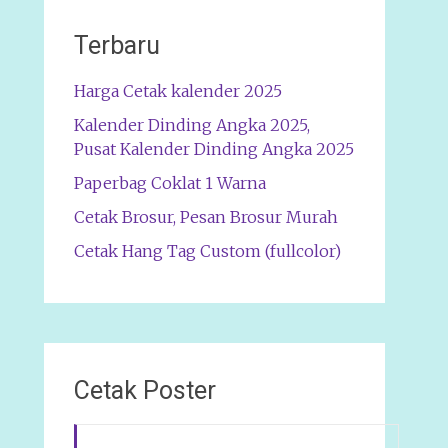
Terbaru
Harga Cetak kalender 2025
Kalender Dinding Angka 2025,
Pusat Kalender Dinding Angka 2025
Paperbag Coklat 1 Warna
Cetak Brosur, Pesan Brosur Murah
Cetak Hang Tag Custom (fullcolor)
Cetak Poster