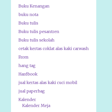
Buku Kenangan
buku nota
Buku tulis
Buku tulis pesantren
Buku tulis sekolah
cetak kertas coklat alas kaki carwash
From
hang tag
Hardbook
jual kertas alas kaki cuci mobil
jual paperbag
Kalender
Kalender Meja