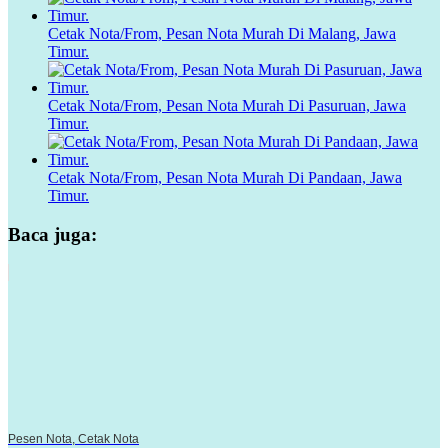
Cetak Nota/From, Pesan Nota Murah Di Malang, Jawa
Timur.
Cetak Nota/From, Pesan Nota Murah Di Pasuruan, Jawa
Timur.
Cetak Nota/From, Pesan Nota Murah Di Pandaan, Jawa
Timur.
Baca juga:
Pesen Nota, Cetak Nota