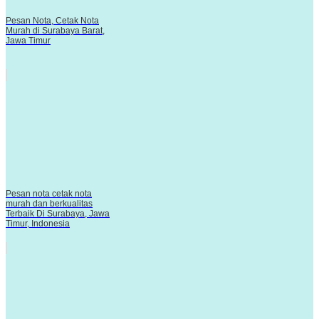
Pesan Nota, Cetak Nota
Murah di Surabaya Barat,
Jawa Timur
Pesan nota cetak nota
murah dan berkualitas
Terbaik Di Surabaya, Jawa
Timur, Indonesia