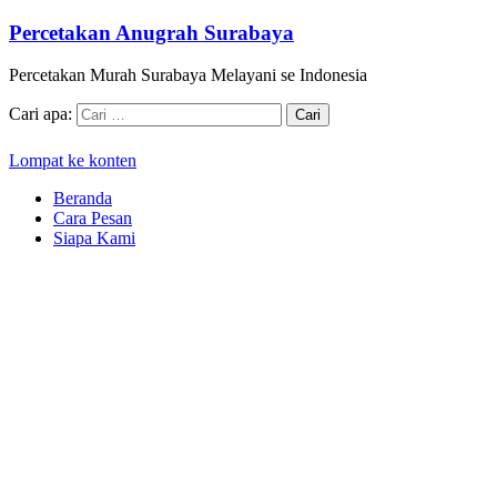
Percetakan Anugrah Surabaya
Percetakan Murah Surabaya Melayani se Indonesia
Cari apa:
Lompat ke konten
Beranda
Cara Pesan
Siapa Kami